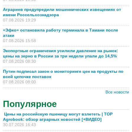
Аграриев предупредили мошеннических извещениях от
имени Россельхознадзора
07.08.2026 19:29
«Эфко» остановила работу терминала в Тамани после
атаки
07.08.2026 15:58
Экспортные ограничения усилили давление на рынок:
цены на зерно в России за три недели упали до 14,5%
07.08.2026 08:30
Путин подписал закон о мониторинге цен на продукты по
всей цепочке поставок
07.08.2026 08:00
Все новости
Популярное
Цены на российскую пшеницу могут взлететь | TOP
Agrobook: обзор аграрных новостей [+ВИДЕО]
30.07.2026 16:43