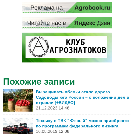
Похожие записи
Выращивать яблоки стало дорого.
Садоводы юга России – о положении дел в
отрасли [+ВИДЕО]
21.12.2023 14:48
Технику в ТВК "Южный" можно приобрести
по программам федерального лизинга
16.08.2019 12:08