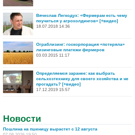
Вячеслав Легкодух: «Фермерам есть чему
поучиться у агрохолдингов» [+видео]
18.07.2018 14:36
Ограблизинг: госкорпорация «потеряла»
лизинговые платежи фермеров
03.03.2015 11:17
Определяемся заранее: как выбрать
сельхозтехнику для своего хозяйства и не
прогадать? [+видео]
17.12.2019 15:57
Новости
Пошлина на пшеницу вырастет с 12 августа
07.08.2026 19:50