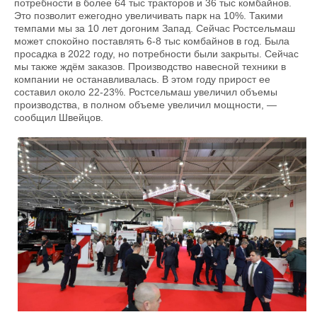
потребности в более 64 тыс тракторов и 36 тыс комбайнов.
Это позволит ежегодно увеличивать парк на 10%. Такими
темпами мы за 10 лет догоним Запад. Сейчас Ростсельмаш
может спокойно поставлять 6-8 тыс комбайнов в год. Была
просадка в 2022 году, но потребности были закрыты. Сейчас
мы также ждём заказов. Производство навесной техники в
компании не останавливалась. В этом году прирост ее
составил около 22-23%. Ростсельмаш увеличил объемы
производства, в полном объеме увеличил мощности, —
сообщил Швейцов.