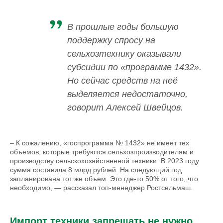
В прошлые годы большую
поддержку спросу на
сельхозтехнику оказывали
субсидии по «программе 1432».
Но сейчас средств на неё
выделяется недостаточно,
говорит Алексей Швейцов.
– К сожалению, «госпрограмма № 1432» не имеет тех
объемов, которые требуются сельхозпроизводителям и
производству сельскохозяйственной техники. В 2023 году
сумма составила 8 млрд рублей. На следующий год
запланирована тот же объем. Это где-то 50% от того, что
необходимо, — рассказал топ-менеджер Ростсельмаш.
Импорт техники запрещать не нужно