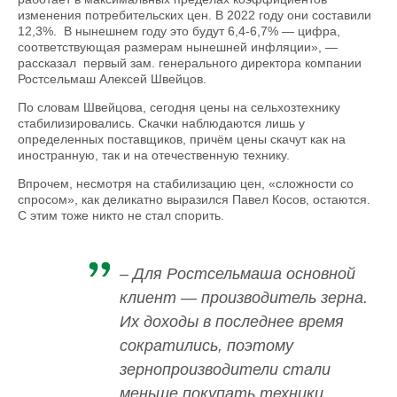
изменения потребительских цен. В 2022 году они составили
12,3%. В нынешнем году это будут 6,4-6,7% — цифра,
соответствующая размерам нынешней инфляции», —
рассказал первый зам. генерального директора компании
Ростсельмаш Алексей Швейцов.
По словам Швейцова, сегодня цены на сельхозтехнику
стабилизировались. Скачки наблюдаются лишь у
определенных поставщиков, причём цены скачут как на
иностранную, так и на отечественную технику.
Впрочем, несмотря на стабилизацию цен, «сложности со
спросом», как деликатно выразился Павел Косов, остаются.
С этим тоже никто не стал спорить.
– Для Ростсельмаша основной
клиент — производитель зерна.
Их доходы в последнее время
сократились, поэтому
зернопроизводители стали
меньше покупать техники.