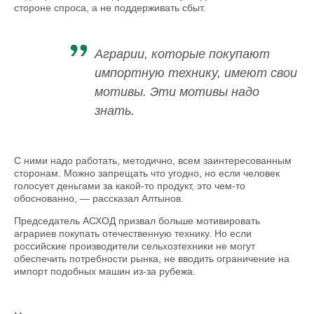
стороне спроса, а не поддерживать сбыт.
Аграрии, которые покупают
импортную технику, имеют свои
мотивы. Эти мотивы надо
знать.
С ними надо работать, методично, всем заинтересованным
сторонам. Можно запрещать что угодно, но если человек
голосует деньгами за какой-то продукт, это чем-то
обоснованно, — рассказал Алтынов.
Председатель АСХОД призвал больше мотивировать
аграриев покупать отечественную технику. Но если
российские производители сельхозтехники не могут
обеспечить потребности рынка, не вводить ограничение на
импорт подобных машин из-за рубежа.