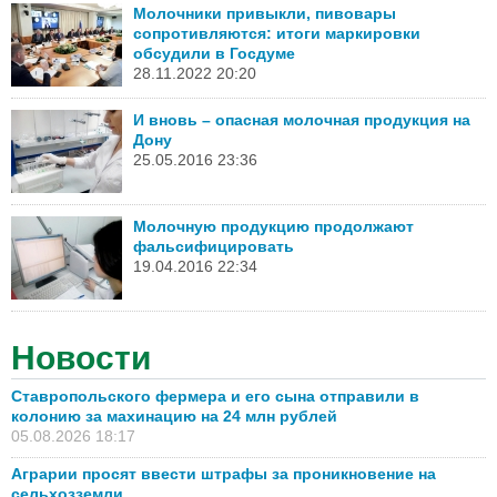
Молочники привыкли, пивовары
сопротивляются: итоги маркировки
обсудили в Госдуме
28.11.2022 20:20
И вновь – опасная молочная продукция на
Дону
25.05.2016 23:36
Молочную продукцию продолжают
фальсифицировать
19.04.2016 22:34
Новости
Ставропольского фермера и его сына отправили в
колонию за махинацию на 24 млн рублей
05.08.2026 18:17
Аграрии просят ввести штрафы за проникновение на
сельхозземли