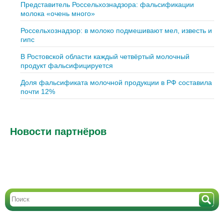
Представитель Россельхознадзора: фальсификации
молока «очень много»
Россельхознадзор: в молоко подмешивают мел, известь и
гипс
В Ростовской области каждый четвёртый молочный
продукт фальсифицируется
Доля фальсификата молочной продукции в РФ составила
почти 12%
Новости партнёров