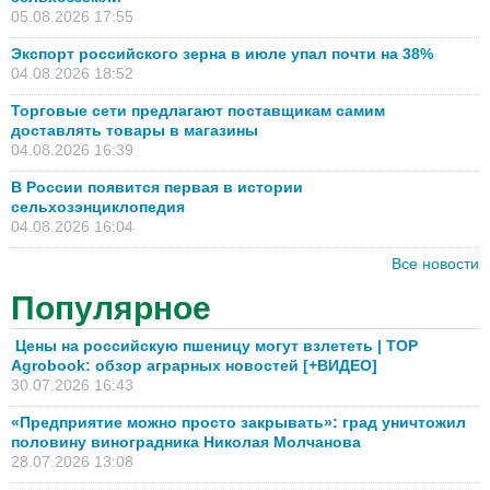
05.08.2026 17:55
Экспорт российского зерна в июле упал почти на 38%
04.08.2026 18:52
Торговые сети предлагают поставщикам самим
доставлять товары в магазины
04.08.2026 16:39
В России появится первая в истории
сельхозэнциклопедия
04.08.2026 16:04
Все новости
Популярное
Цены на российскую пшеницу могут взлететь | TOP
Agrobook: обзор аграрных новостей [+ВИДЕО]
30.07.2026 16:43
«Предприятие можно просто закрывать»: град уничтожил
половину виноградника Николая Молчанова
28.07.2026 13:08