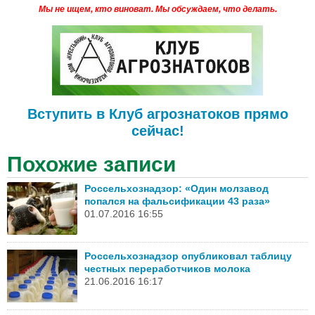
Мы не ищем, кто виноват.
Мы обсуждаем, что делать.
Вступить в Клуб агрознатоков прямо
сейчас!
Похожие записи
Россельхознадзор: «Один молзавод
попался на фальсификации 43 раза»
01.07.2016 16:55
Россельхознадзор опубликовал таблицу
честных переработчиков молока
21.06.2016 16:17