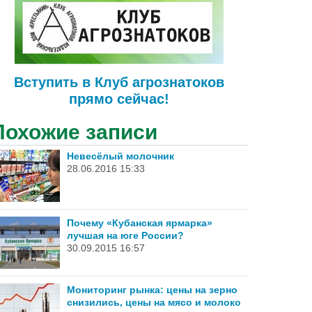
Вступить в Клуб агрознатоков
прямо сейчас!
Похожие записи
Невесёлый молочник
28.06.2016 15:33
Почему «Кубанская ярмарка»
лучшая на юге России?
30.09.2015 16:57
Мониторинг рынка: цены на зерно
снизились, цены на мясо и молоко