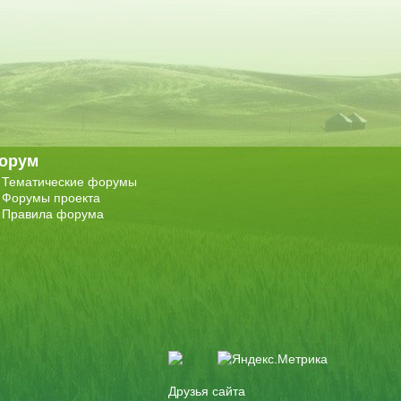
орум
Тематические форумы
Форумы проекта
Правила форума
Друзья сайта