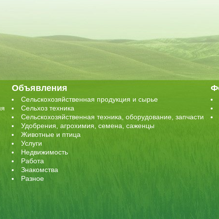
Объявления
Ф
Сельскохозяйственная продукция и сырье
ия
Сельхоз техника
Сельскохозяйственная техника, оборудование, запчасти
Удобрения, агрохимия, семена, саженцы
Животные и птица
Услуги
Недвижимость
Работа
Знакомства
Разное