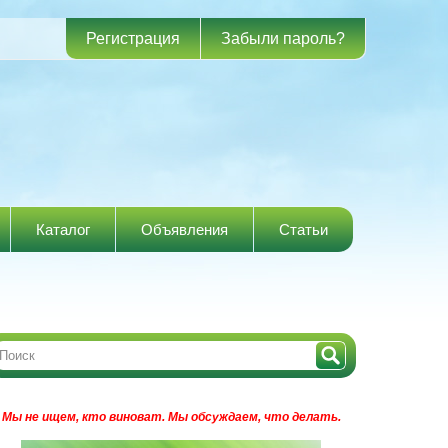
Регистрация
Забыли пароль?
Каталог
Объявления
Статьи
Мы не ищем, кто виноват.
Мы обсуждаем, что делать.