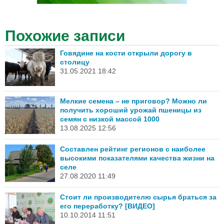
Похожие записи
Говядине на кости открыли дорогу в
столицу
31.05.2021 18:42
Мелкие семена – не приговор? Можно ли
получить хороший урожай пшеницы из
семян с низкой массой 1000
13.08.2025 12:56
Составлен рейтинг регионов с наиболее
высокими показателями качества жизни на
селе
27.08.2020 11:49
Стоит ли производителю сырья браться за
его переработку? [ВИДЕО]
10.10.2014 11:51