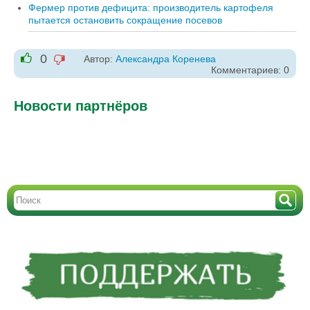
Фермер против дефицита: производитель картофеля
пытается остановить сокращение посевов
0
Автор:
Александра Коренева
-1
Комментариев: 0
+1
Новости партнёров